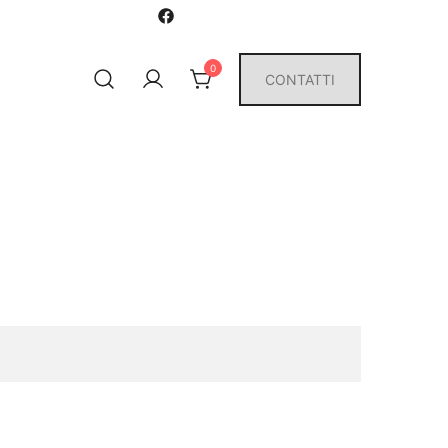
0
CONTATTI