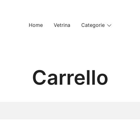
Home
Vetrina
Categorie
Carrello