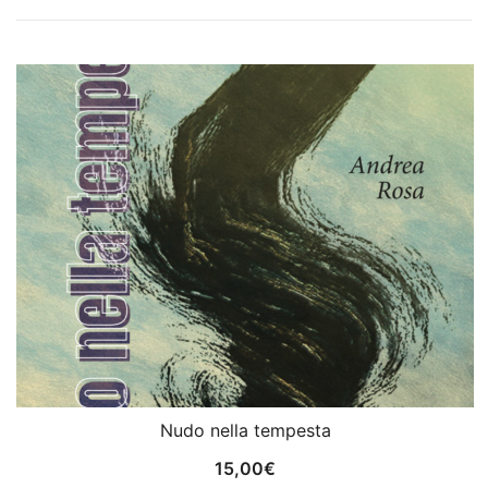
Nudo nella tempesta
15,00
€