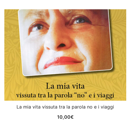
La mia vita vissuta tra la parola no e i viaggi
10,00
€