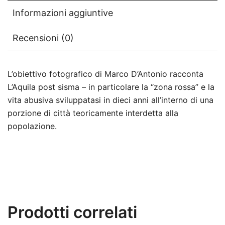
Informazioni aggiuntive
Recensioni (0)
L’obiettivo fotografico di Marco D’Antonio racconta
L’Aquila post sisma – in particolare la “zona rossa” e la
vita abusiva sviluppatasi in dieci anni all’interno di una
porzione di città teoricamente interdetta alla
popolazione.
Prodotti correlati