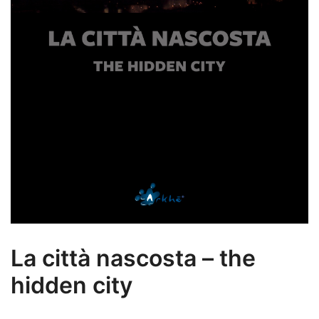
La città nascosta – the
hidden city