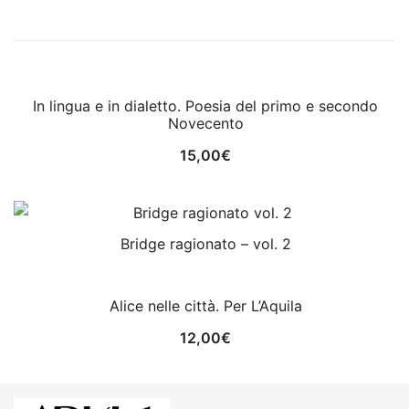
In lingua e in dialetto. Poesia del primo e secondo
Novecento
15,00
€
Bridge ragionato – vol. 2
Alice nelle città. Per L’Aquila
12,00
€